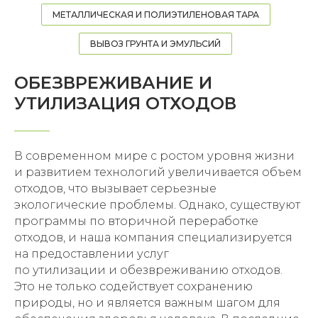
МЕТАЛЛИЧЕСКАЯ И ПОЛИЭТИЛЕНОВАЯ ТАРА
ВЫВОЗ ГРУНТА И ЭМУЛЬСИЙ
ОБЕЗВРЕЖИВАНИЕ И
УТИЛИЗАЦИЯ ОТХОДОВ
В современном мире с ростом уровня жизни
и развитием технологий увеличивается объем
отходов, что вызывает серьезные
экологические проблемы. Однако, существуют
программы по вторичной переработке
отходов, и наша компания специализируется
на предоставлении услуг
по утилизации и обезвреживанию отходов.
Это не только содействует сохранению
природы, но и является важным шагом для