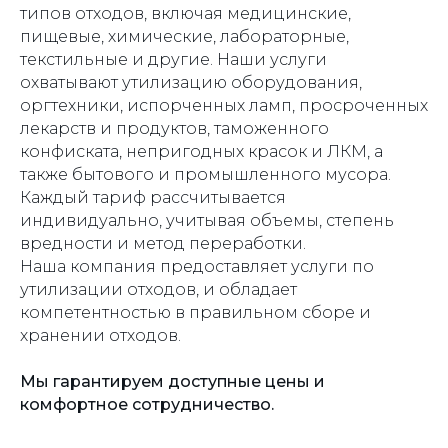
типов отходов, включая медицинские,
пищевые, химические, лабораторные,
текстильные и другие. Наши услуги
охватывают утилизацию оборудования,
оргтехники, испорченных ламп, просроченных
лекарств и продуктов, таможенного
конфиската, непригодных красок и ЛКМ, а
также бытового и промышленного мусора.
Каждый тариф рассчитывается
индивидуально, учитывая объемы, степень
вредности и метод переработки.
Наша компания предоставляет услуги по
утилизации отходов, и обладает
компетентностью в правильном сборе и
хранении отходов.
Мы гарантируем доступные цены и
комфортное сотрудничество.