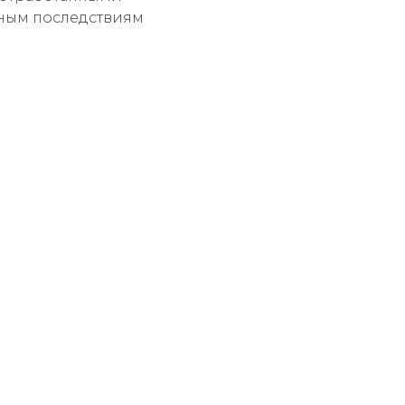
зным последствиям