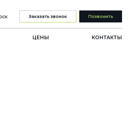
рск
Заказать звонок
Позвонить
ЦЕНЫ
КОНТАКТЫ