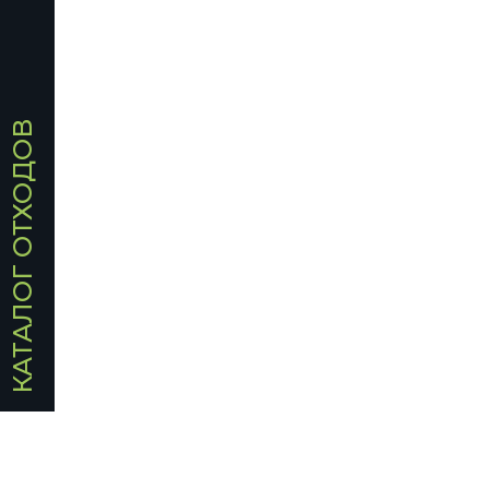
КАТАЛОГ ОТХОДОВ