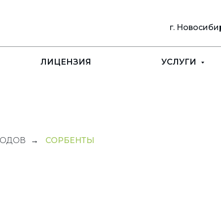
г. Новосиби
ЛИЦЕНЗИЯ
УСЛУГИ
ХОДОВ
→
СОРБЕНТЫ