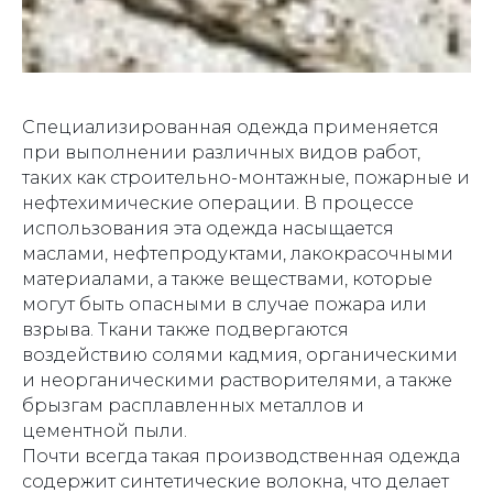
Специализированная одежда применяется
при выполнении различных видов работ,
таких как строительно-монтажные, пожарные и
нефтехимические операции. В процессе
использования эта одежда насыщается
маслами, нефтепродуктами, лакокрасочными
материалами, а также веществами, которые
могут быть опасными в случае пожара или
взрыва. Ткани также подвергаются
воздействию солями кадмия, органическими
и неорганическими растворителями, а также
брызгам расплавленных металлов и
цементной пыли.
Почти всегда такая производственная одежда
содержит синтетические волокна, что делает