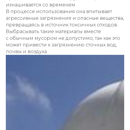
изнашивается со временем.
В процессе использования она впитывает
агрессивные загрязнения и опасные вещества,
превращаясь в источник токсичных отходов.
Выбрасывать такие материалы вместе
с обычным мусором не допустимо, так как это
может привести к загрязнению сточных вод,
почвы и воздуха.