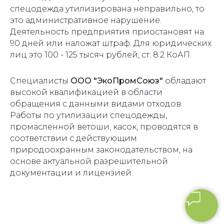
спецодежда утилизирована неправильно, то
это административное нарушение.
Деятельность предприятия приостановят на
90 дней или наложат штраф. Для юридических
лиц это 100 - 125 тысяч рублей, ст. 8.2 КоАП.
Специалисты
ООО "ЭкоПромСоюз"
обладают
высокой квалификацией в области
обращения с данными видами отходов.
Работы по утилизации спецодежды,
промасленной ветоши, касок, проводятся в
соответствии с действующим
природоохранным законодательством, на
основе актуальной разрешительной
документации и лицензией.