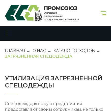
ГЛАВНАЯ
→
О НАС
→
КАТАЛОГ ОТХОДОВ
→
ЗАГРЯЗНЕННАЯ СПЕЦОДЕЖДА
УТИЛИЗАЦИЯ ЗАГРЯЗНЕННОЙ
СПЕЦОДЕЖДЫ
Спецодежда, которую предприятия
предоставляют своим сотрудникам, не только